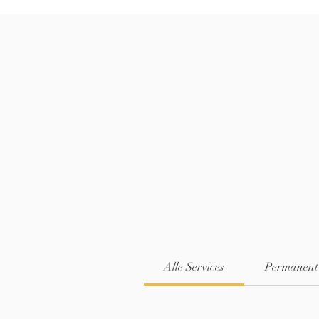
Alle Services
Permanent