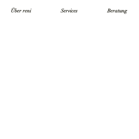
Über reni
Services
Beratung